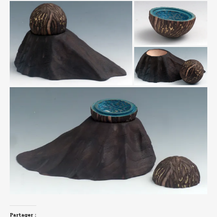
Partager :