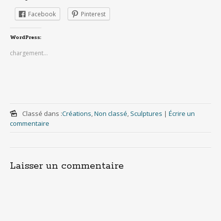
Facebook
Pinterest
WordPress:
chargement…
Classé dans :
Créations
,
Non classé
,
Sculptures
|
Écrire un
commentaire
Laisser un commentaire