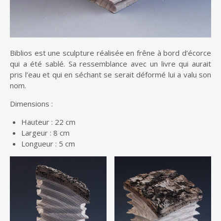
Biblios est une sculpture réalisée en frêne à bord d’écorce
qui a été sablé. Sa ressemblance avec un livre qui aurait
pris l’eau et qui en séchant se serait déformé lui a valu son
nom.
Dimensions :
Hauteur : 22 cm
Largeur : 8 cm
Longueur : 5 cm