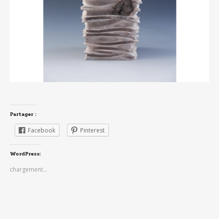
Partager :
Facebook
Pinterest
WordPress:
chargement…