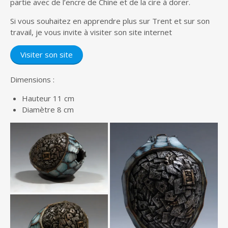
partie avec de l’encre de Chine et de la cire à dorer.
Si vous souhaitez en apprendre plus sur Trent et sur son
travail, je vous invite à visiter son site internet
Visiter son site
Dimensions :
Hauteur 11 cm
Diamètre 8 cm