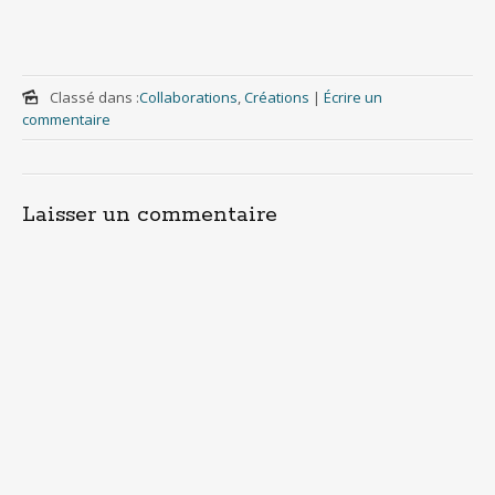
Classé dans :
Collaborations
,
Créations
|
Écrire un
commentaire
Laisser un commentaire