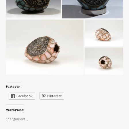
Partager :
Facebook
Pinterest
WordPress:
chargement…