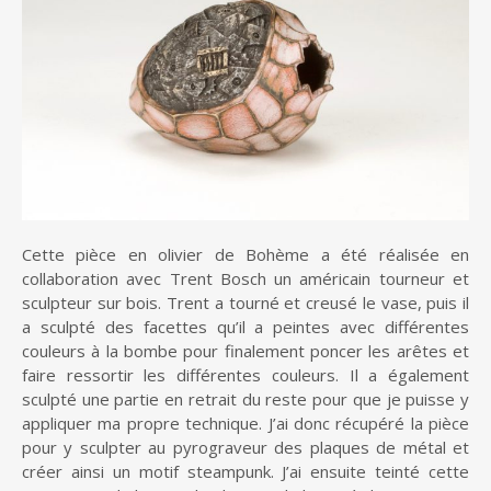
Cette pièce en olivier de Bohème a été réalisée en
collaboration avec Trent Bosch un américain tourneur et
sculpteur sur bois. Trent a tourné et creusé le vase, puis il
a sculpté des facettes qu’il a peintes avec différentes
couleurs à la bombe pour finalement poncer les arêtes et
faire ressortir les différentes couleurs. Il a également
sculpté une partie en retrait du reste pour que je puisse y
appliquer ma propre technique. J’ai donc récupéré la pièce
pour y sculpter au pyrograveur des plaques de métal et
créer ainsi un motif steampunk. J’ai ensuite teinté cette