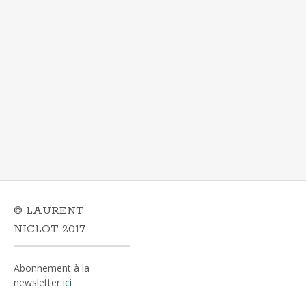
© LAURENT
NICLOT 2017
Abonnement à la
newsletter
ici