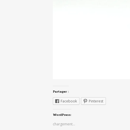
Partager :
Facebook
Pinterest
WordPress:
chargement…