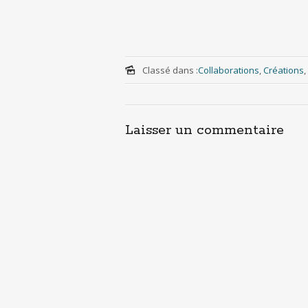
Classé dans :
Collaborations
,
Créations
,
Laisser un commentaire