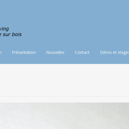
n
Présentation
Nouvelles
Contact
Démo et stage