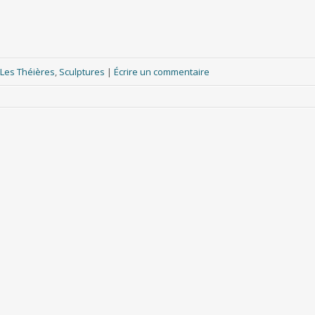
Les Théières
,
Sculptures
|
Écrire un commentaire