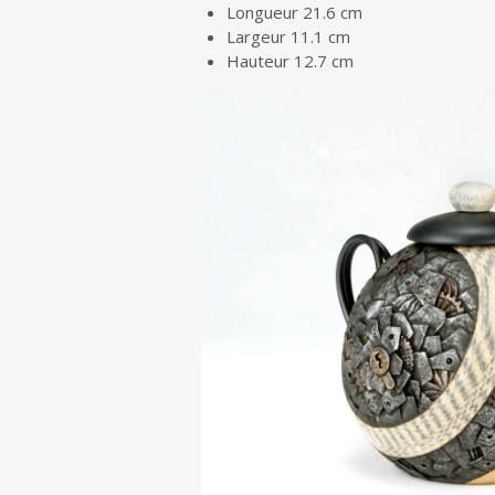
Longueur 21.6 cm
Largeur 11.1 cm
Hauteur 12.7 cm