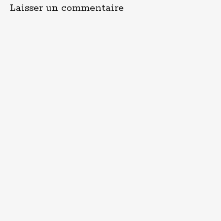
Laisser un commentaire