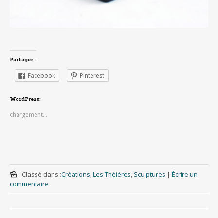
Partager :
Facebook
Pinterest
WordPress:
chargement…
Classé dans :
Créations
,
Les Théières
,
Sculptures
|
Écrire un
commentaire