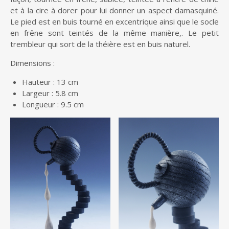
et à la cire à dorer pour lui donner un aspect damasquiné.
Le pied est en buis tourné en excentrique ainsi que le socle
en frêne sont teintés de la même manière,. Le petit
trembleur qui sort de la théière est en buis naturel.
Dimensions :
Hauteur : 13 cm
Largeur : 5.8 cm
Longueur : 9.5 cm