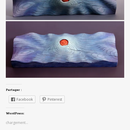
Partager :
Facebook
Pinterest
WordPress:
chargement…