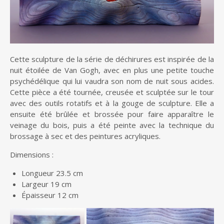
Cette sculpture de la série de déchirures est inspirée de la
nuit étoilée de Van Gogh, avec en plus une petite touche
psychédélique qui lui vaudra son nom de nuit sous acides.
Cette pièce a été tournée, creusée et sculptée sur le tour
avec des outils rotatifs et à la gouge de sculpture. Elle a
ensuite été brûlée et brossée pour faire apparaître le
veinage du bois, puis a été peinte avec la technique du
brossage à sec et des peintures acryliques.
Dimensions :
Longueur 23.5 cm
Largeur 19 cm
Épaisseur 12 cm