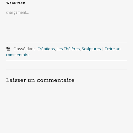
WordPress:
chargement…
Classé dans :
Créations
,
Les Théières
,
Sculptures
|
Écrire un
commentaire
Laisser un commentaire