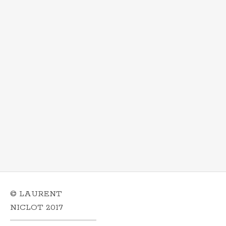
© LAURENT
NICLOT 2017