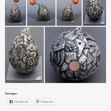
Partager :
Facebook
Pinterest