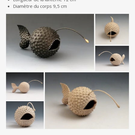
Diamètre du corps 9,5 cm