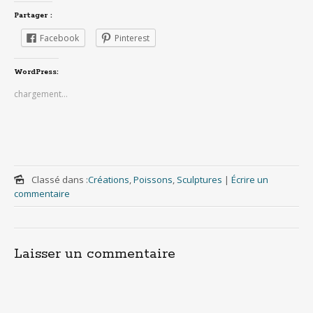
Partager :
Facebook
Pinterest
WordPress:
chargement…
Classé dans :
Créations
,
Poissons
,
Sculptures
|
Écrire un
commentaire
Laisser un commentaire