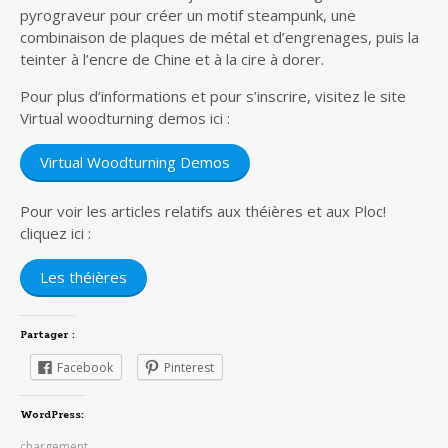
pyrograveur pour créer un motif steampunk, une
combinaison de plaques de métal et d’engrenages, puis la
teinter à l’encre de Chine et à la cire à dorer.
Pour plus d’informations et pour s’inscrire, visitez le site
Virtual woodturning demos ici :
Virtual Woodturning Demos
Pour voir les articles relatifs aux théières et aux Ploc!
cliquez ici :
Les théières
Partager :
Facebook
Pinterest
WordPress:
chargement…