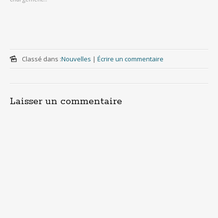
Classé dans :
Nouvelles
|
Écrire un commentaire
Laisser un commentaire