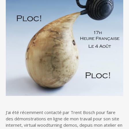
J’ai été récemment contacté par Trent Bosch pour faire
des démonstrations en ligne de mon travail pour son site
internet, virtual woodturning demos, depuis mon atelier en