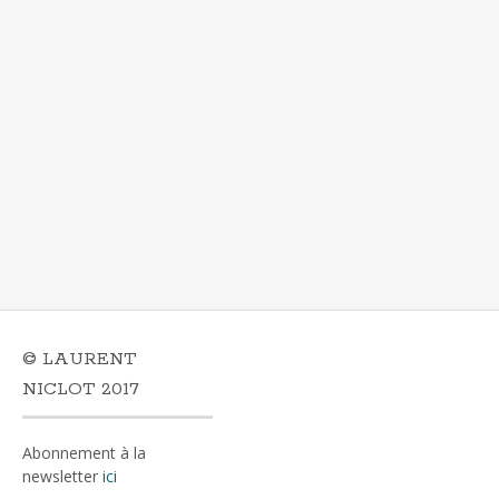
© LAURENT
NICLOT 2017
Abonnement à la
newsletter
ici