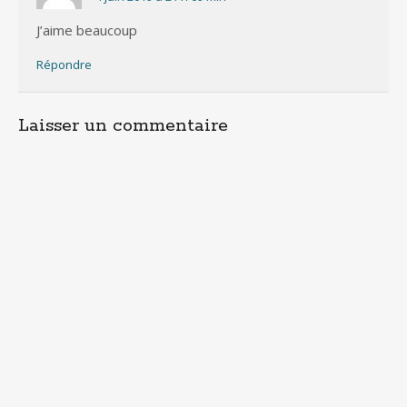
J’aime beaucoup
Répondre
Laisser un commentaire