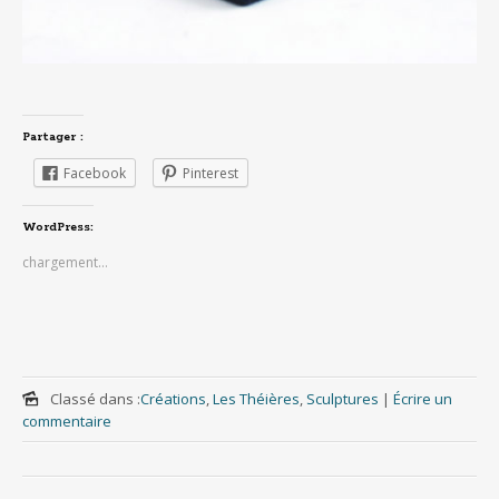
Partager :
Facebook
Pinterest
WordPress:
chargement…
Classé dans :
Créations
,
Les Théières
,
Sculptures
|
Écrire un
commentaire