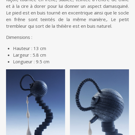
et à la cire à dorer pour lui donner un aspect damasquiné.
Le pied est en buis tourné en excentrique ainsi que le socle
en frêne sont teintés de la même manière,. Le petit
trembleur qui sort de la théière est en buis naturel.
Dimensions :
Hauteur : 13 cm
Largeur : 5.8 cm
Longueur : 9.5 cm