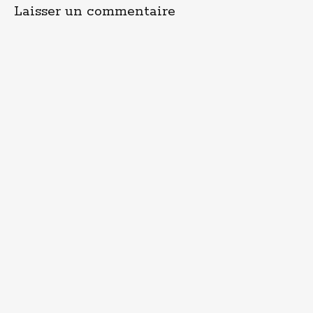
Laisser un commentaire