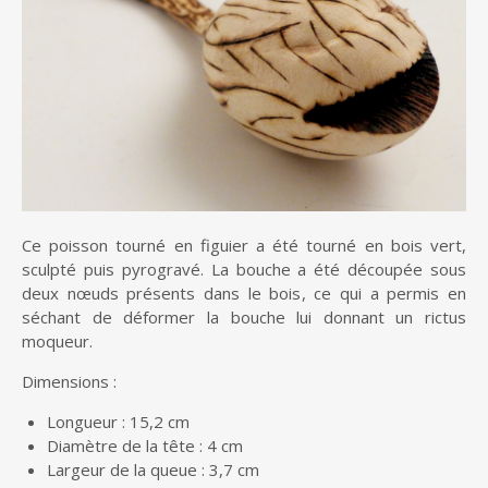
Ce poisson tourné en figuier a été tourné en bois vert,
sculpté puis pyrogravé. La bouche a été découpée sous
deux nœuds présents dans le bois, ce qui a permis en
séchant de déformer la bouche lui donnant un rictus
moqueur.
Dimensions :
Longueur : 15,2 cm
Diamètre de la tête : 4 cm
Largeur de la queue : 3,7 cm