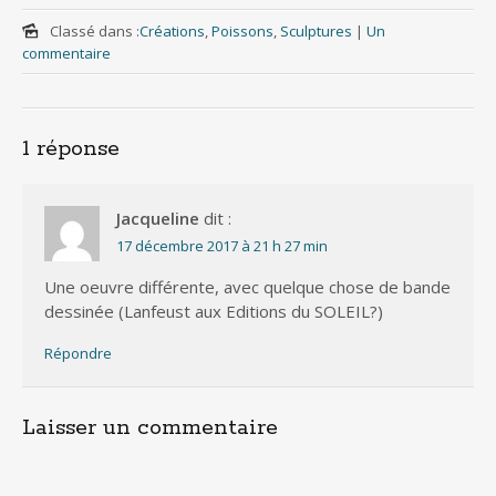
Classé dans :
Créations
,
Poissons
,
Sculptures
|
Un
commentaire
1 réponse
Jacqueline
dit :
17 décembre 2017 à 21 h 27 min
Une oeuvre différente, avec quelque chose de bande
dessinée (Lanfeust aux Editions du SOLEIL?)
Répondre
Laisser un commentaire