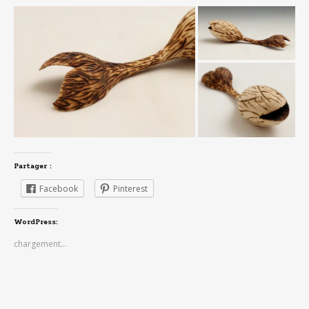
Partager :
Facebook
Pinterest
WordPress:
chargement…