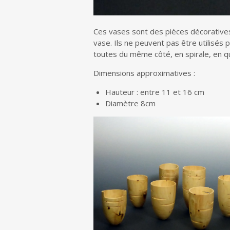
Ces vases sont des pièces décoratives 
vase. Ils ne peuvent pas être utilisés p
toutes du même côté, en spirale, en qui
Dimensions approximatives :
Hauteur : entre 11 et 16 cm
Diamètre 8cm