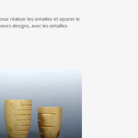
r réaliser les entailles et ajourer le
sieurs designs, avec les entailles