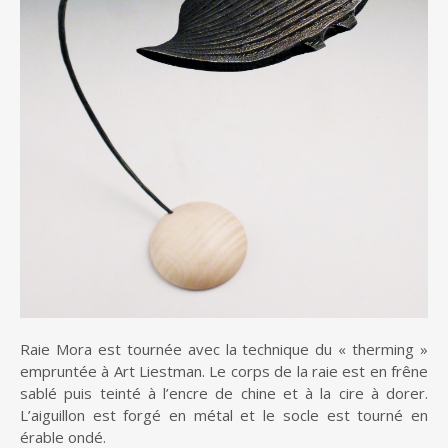
Raie Mora est tournée avec la technique du « therming »
empruntée à Art Liestman. Le corps de la raie est en frêne
sablé puis teinté à l’encre de chine et à la cire à dorer.
L’aiguillon est forgé en métal et le socle est tourné en
érable ondé.