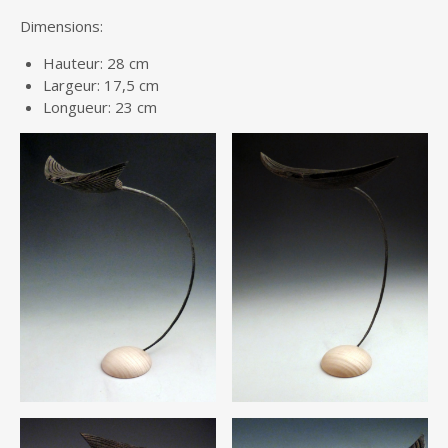
Dimensions:
Hauteur: 28 cm
Largeur: 17,5 cm
Longueur: 23 cm