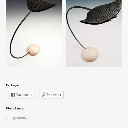
Partager :
Facebook
Pinterest
WordPress:
chargement…