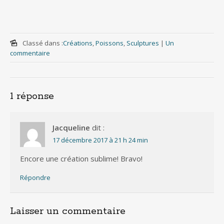
Classé dans :
Créations
,
Poissons
,
Sculptures
|
Un
commentaire
1 réponse
Jacqueline
dit :
17 décembre 2017 à 21 h 24 min
Encore une création sublime! Bravo!
Répondre
Laisser un commentaire