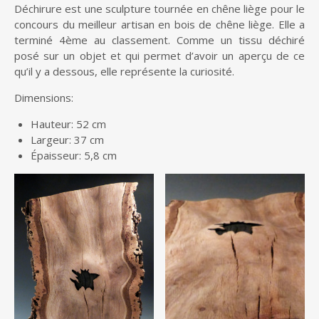
Déchirure est une sculpture tournée en chêne liège pour le
concours du meilleur artisan en bois de chêne liège. Elle a
terminé 4ème au classement. Comme un tissu déchiré
posé sur un objet et qui permet d’avoir un aperçu de ce
qu’il y a dessous, elle représente la curiosité.
Dimensions:
Hauteur: 52 cm
Largeur: 37 cm
Épaisseur: 5,8 cm